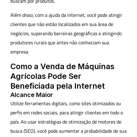
buscam por produtos.
Além disso, com a ajuda da internet, você pode atingir
clientes que não estão localizados em sua área de
negócios, superando barreiras geográficas e atingindo
produtores rurais que antes não conheciam sua
empresa.
Como a Venda de Máquinas
Agrícolas Pode Ser
Beneficiada pela Internet
Alcance Maior
Utilize ferramentas digitais, como sites otimizados ou
perfis em redes sociais, para atingir clientes em todo o
país. Ao usar estratégias de otimização de motores de
busca (SEO), você pode aumentar a probabilidade de sua