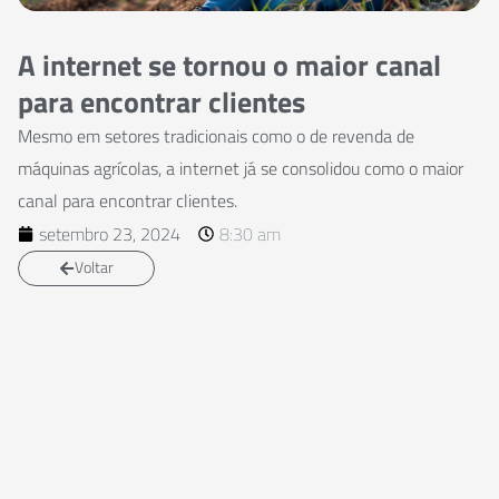
A internet se tornou o maior canal
para encontrar clientes
Mesmo em setores tradicionais como o de revenda de
máquinas agrícolas, a internet já se consolidou como o maior
canal para encontrar clientes.
setembro 23, 2024
8:30 am
Voltar