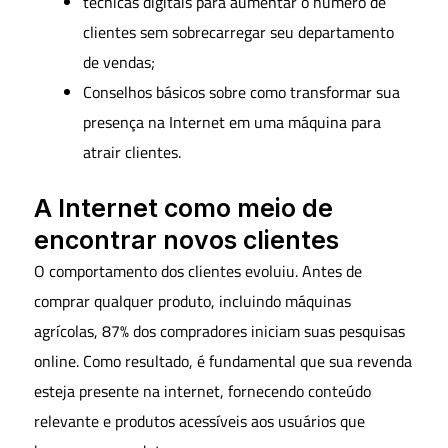
técnicas digitais para aumentar o número de
clientes sem sobrecarregar seu departamento
de vendas;
Conselhos básicos sobre como transformar sua
presença na Internet em uma máquina para
atrair clientes.
A Internet como meio de
encontrar novos clientes
O comportamento dos clientes evoluiu. Antes de
comprar qualquer produto, incluindo máquinas
agrícolas, 87% dos compradores iniciam suas pesquisas
online. Como resultado, é fundamental que sua revenda
esteja presente na internet, fornecendo conteúdo
relevante e produtos acessíveis aos usuários que