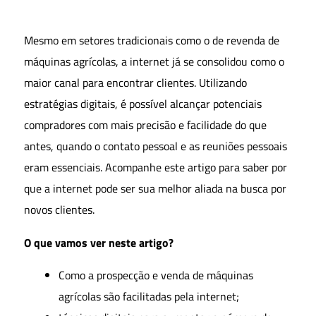
Mesmo em setores tradicionais como o de revenda de
máquinas agrícolas, a internet já se consolidou como o
maior canal para encontrar clientes. Utilizando
estratégias digitais, é possível alcançar potenciais
compradores com mais precisão e facilidade do que
antes, quando o contato pessoal e as reuniões pessoais
eram essenciais. Acompanhe este artigo para saber por
que a internet pode ser sua melhor aliada na busca por
novos clientes.
O que vamos ver neste artigo?
Como a prospecção e venda de máquinas
agrícolas são facilitadas pela internet;