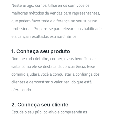
Neste artigo, compartilharemos com você os
melhores métodos de vendas para representantes,
que podem fazer toda a diferença no seu sucesso
profissional. Prepare-se para elevar suas habilidades
e alcançar resultados extraordinários!
1. Conheça seu produto
Domine cada detalhe, conheça seus benefícios e
saiba como ele se destaca da concorrência. Esse
domínio ajudará você a conquistar a confiança dos
clientes e demonstrar o valor real do que está
oferecendo.
2. Conheça seu cliente
Estude o seu público-alvo e compreenda as