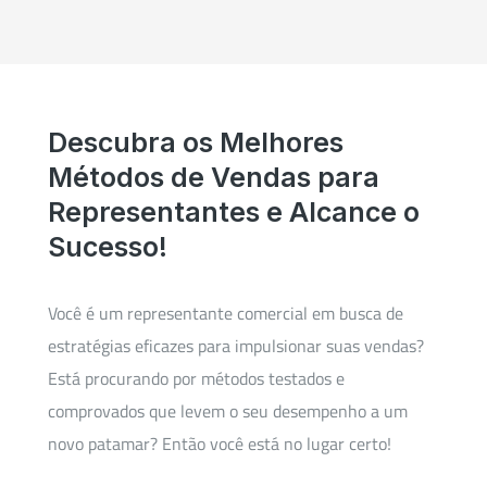
Descubra os Melhores
Métodos de Vendas para
Representantes e Alcance o
Sucesso!
Você é um representante comercial em busca de
estratégias eficazes para impulsionar suas vendas?
Está procurando por métodos testados e
comprovados que levem o seu desempenho a um
novo patamar? Então você está no lugar certo!