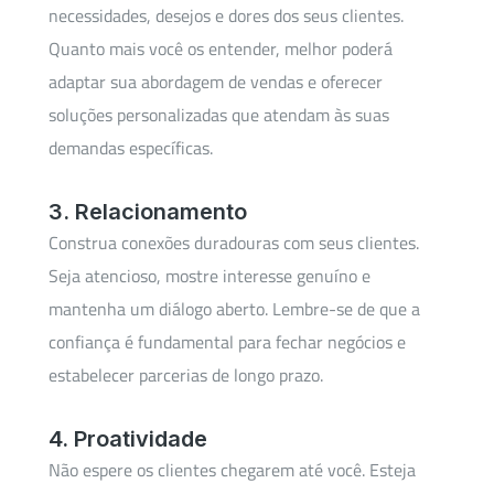
necessidades, desejos e dores dos seus clientes.
Quanto mais você os entender, melhor poderá
adaptar sua abordagem de vendas e oferecer
soluções personalizadas que atendam às suas
demandas específicas.
3. Relacionamento
Construa conexões duradouras com seus clientes.
Seja atencioso, mostre interesse genuíno e
mantenha um diálogo aberto. Lembre-se de que a
confiança é fundamental para fechar negócios e
estabelecer parcerias de longo prazo.
4. Proatividade
Não espere os clientes chegarem até você. Esteja