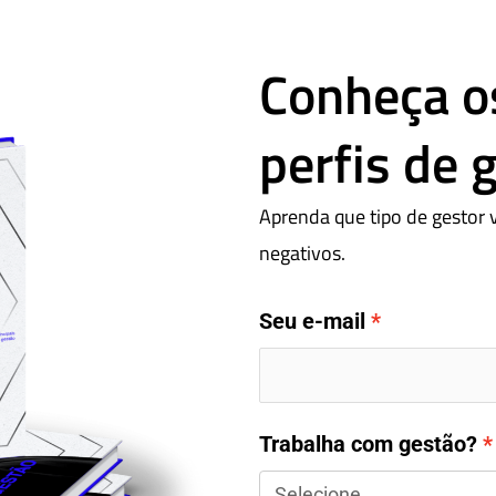
Conheça os
perfis de 
Aprenda que tipo de gestor 
negativos.
Seu e-mail
Trabalha com gestão?