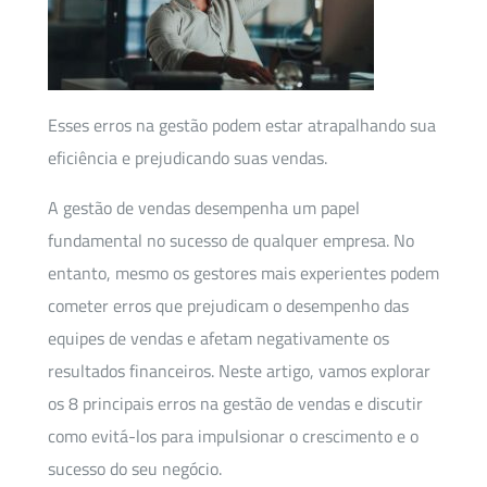
Esses erros na gestão podem estar atrapalhando sua
eficiência e prejudicando suas vendas.
A gestão de vendas desempenha um papel
fundamental no sucesso de qualquer empresa. No
entanto, mesmo os gestores mais experientes podem
cometer erros que prejudicam o desempenho das
equipes de vendas e afetam negativamente os
resultados financeiros. Neste artigo, vamos explorar
os 8 principais erros na gestão de vendas e discutir
como evitá-los para impulsionar o crescimento e o
sucesso do seu negócio.