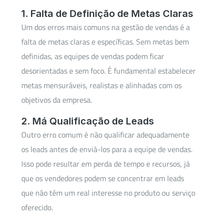
1. Falta de Definição de Metas Claras
Um dos erros mais comuns na gestão de vendas é a
falta de metas claras e específicas. Sem metas bem
definidas, as equipes de vendas podem ficar
desorientadas e sem foco. É fundamental estabelecer
metas mensuráveis, realistas e alinhadas com os
objetivos da empresa.
2. Má Qualificação de Leads
Outro erro comum é não qualificar adequadamente
os leads antes de enviá-los para a equipe de vendas.
Isso pode resultar em perda de tempo e recursos, já
que os vendedores podem se concentrar em leads
que não têm um real interesse no produto ou serviço
oferecido.