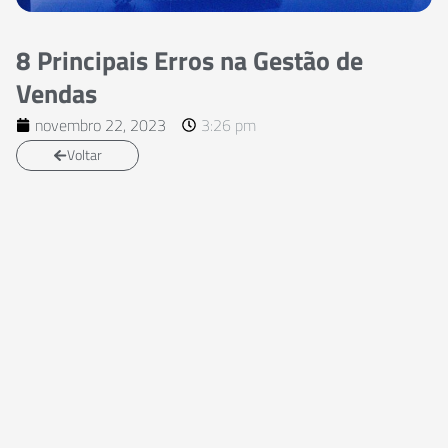
8 Principais Erros na Gestão de
Vendas
novembro 22, 2023
3:26 pm
Voltar