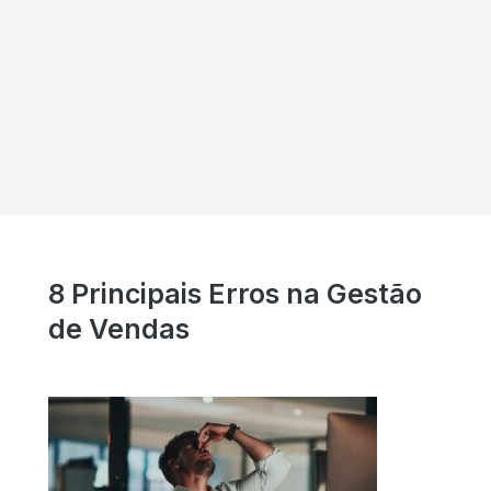
8 Principais Erros na Gestão
de Vendas