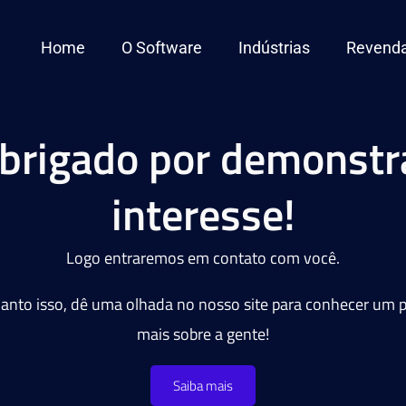
Home
O Software
Indústrias
Revend
brigado por demonstr
interesse!
Logo entraremos em contato com você.
anto isso, dê uma olhada no nosso site para conhecer um 
mais sobre a gente!
Saiba mais