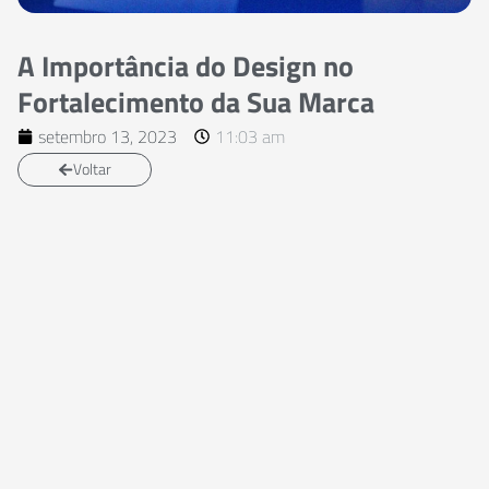
A Importância do Design no
Fortalecimento da Sua Marca
setembro 13, 2023
11:03 am
Voltar