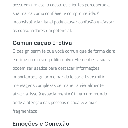
possuem um estilo coeso, os clientes perceberão a
sua marca como confiável e comprometida. A
inconsistência visual pode causar confusão e afastar
os consumidores em potencial.
Comunicação Efetiva
O design permite que você comunique de forma clara
e eficaz com o seu público-alvo. Elementos visuais
podem ser usados para destacar informações
importantes, guiar o olhar do leitor e transmitir
mensagens complexas de maneira visualmente
atrativa. Isso é especialmente útil em um mundo
onde a atenção das pessoas é cada vez mais
fragmentada.
Emoções e Conexão