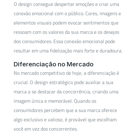
O design consegue despertar emoções e criar uma
conexão emocional com o público. Cores, imagens e
elementos visuais podem evocar sentimentos que
ressoam com os valores da sua marca e os desejos
dos consumidores. Essa conexão emocional pode
resultar em uma fidelização mais forte e duradoura.
Diferenciação no Mercado
No mercado competitivo de hoje, a diferenciação é
crucial. O design estratégico pode auxiliar a sua
marca a se destacar da concorrência, criando uma
imagem única e memorável. Quando os
consumidores percebem que a sua marca oferece
algo exclusivo e valioso, é provável que escolham
você em vez dos concorrentes.