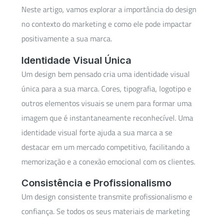
Neste artigo, vamos explorar a importância do design
no contexto do marketing e como ele pode impactar
positivamente a sua marca.
Identidade Visual Única
Um design bem pensado cria uma identidade visual
única para a sua marca. Cores, tipografia, logotipo e
outros elementos visuais se unem para formar uma
imagem que é instantaneamente reconhecível. Uma
identidade visual forte ajuda a sua marca a se
destacar em um mercado competitivo, facilitando a
memorização e a conexão emocional com os clientes.
Consistência e Profissionalismo
Um design consistente transmite profissionalismo e
confiança. Se todos os seus materiais de marketing