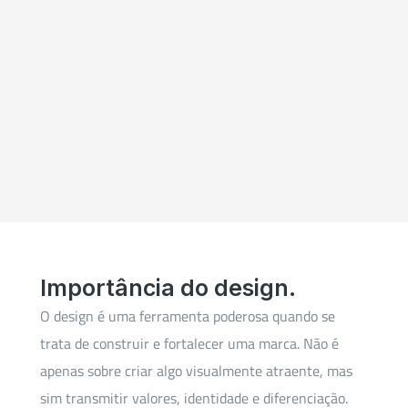
Importância do design.
O design é uma ferramenta poderosa quando se
trata de construir e fortalecer uma marca. Não é
apenas sobre criar algo visualmente atraente, mas
sim transmitir valores, identidade e diferenciação.