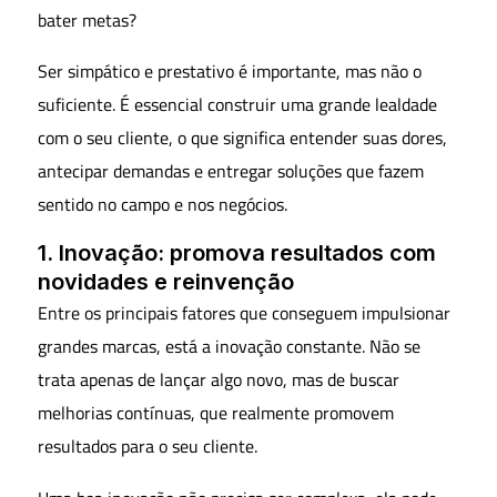
bater metas?
Ser simpático e prestativo é importante, mas não o
suficiente. É essencial construir uma grande lealdade
com o seu cliente, o que significa entender suas dores,
antecipar demandas e entregar soluções que fazem
sentido no campo e nos negócios.
1. Inovação: promova resultados com
novidades e reinvenção
Entre os principais fatores que conseguem impulsionar
grandes marcas, está a inovação constante. Não se
trata apenas de lançar algo novo, mas de buscar
melhorias contínuas, que realmente promovem
resultados para o seu cliente.