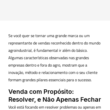
Se você quer se tornar uma grande marca ou um
representante de vendas reconhecido dentro do mundo
agroindustrial, é fundamental ir além do básico.
Algumas características observadas nas grandes
empresas dentro e fora do agro, mostram que a
inovação, método e relacionamento com o seu cliente
formam grandes pilares essenciais para o sucesso.
Venda com Propósito:
Resolver, e Não Apenas Fechar
Você está focando em resolver problemas ou apenas em