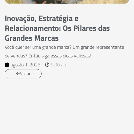
Inovação, Estratégia e
Relacionamento: Os Pilares das
Grandes Marcas
Você quer ser uma grande marca? Um grande representante
de vendas? Então siga essas dicas valiosas!
agosto 1, 2025
8:00 am
Voltar