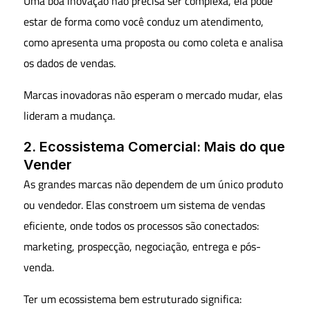
Uma boa inovação não precisa ser complexa, ela pode
estar de forma como você conduz um atendimento,
como apresenta uma proposta ou como coleta e analisa
os dados de vendas.
Marcas inovadoras não esperam o mercado mudar, elas
lideram a mudança.
2. Ecossistema Comercial: Mais do que
Vender
As grandes marcas não dependem de um único produto
ou vendedor. Elas constroem um sistema de vendas
eficiente, onde todos os processos são conectados:
marketing, prospecção, negociação, entrega e pós-
venda.
Ter um ecossistema bem estruturado significa: