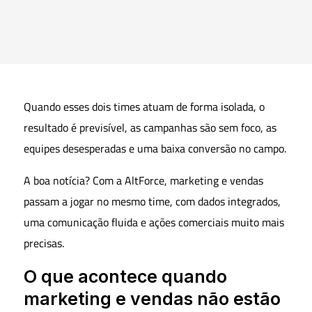
Quando esses dois times atuam de forma isolada, o
resultado é previsível, as campanhas são sem foco, as
equipes desesperadas e uma baixa conversão no campo.
A boa notícia? Com a AltForce, marketing e vendas
passam a jogar no mesmo time, com dados integrados,
uma comunicação fluida e ações comerciais muito mais
precisas.
O que acontece quando
marketing e vendas não estão