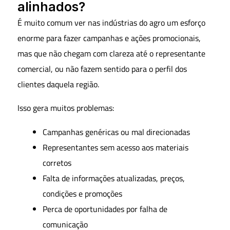
alinhados?
É muito comum ver nas indústrias do agro um esforço
enorme para fazer campanhas e ações promocionais,
mas que não chegam com clareza até o representante
comercial, ou não fazem sentido para o perfil dos
clientes daquela região.
Isso gera muitos problemas:
Campanhas genéricas ou mal direcionadas
Representantes sem acesso aos materiais
corretos
Falta de informações atualizadas, preços,
condições e promoções
Perca de oportunidades por falha de
comunicação