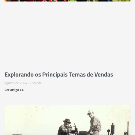
Explorando os Principais Temas de Vendas
agosto 22, 2024
7:55 pm
Ler artigo >>