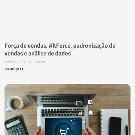
Força de vendas, AltForce, padronização de
vendas e análise de dados
setembro 19, 2024
5:34 pm
Ler artigo >>