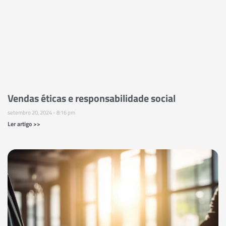
Vendas éticas e responsabilidade social
setembro 20, 2024
8:16 pm
Ler artigo >>