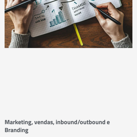
Marketing, vendas, inbound/outbound e
Branding