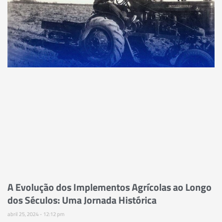
A Evolução dos Implementos Agrícolas ao Longo
dos Séculos: Uma Jornada Histórica
abril 25, 2024
12:12 pm