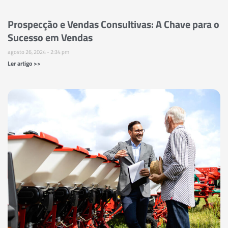
Prospecção e Vendas Consultivas: A Chave para o
Sucesso em Vendas
agosto 26, 2024
2:34 pm
Ler artigo >>