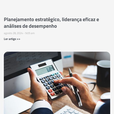
Planejamento estratégico, liderança eficaz e
análises de desempenho
agosto 28, 2024
9:05 am
Ler artigo >>