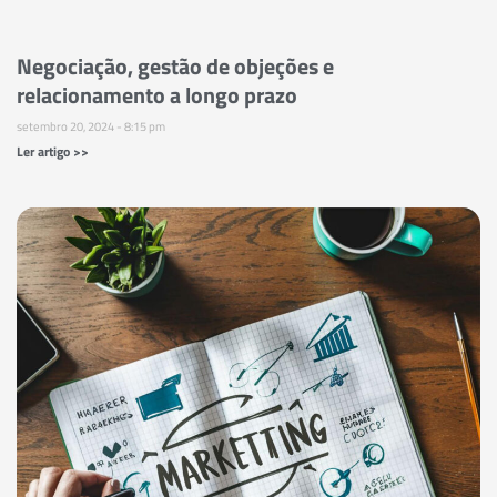
Negociação, gestão de objeções e
relacionamento a longo prazo
setembro 20, 2024
8:15 pm
Ler artigo >>