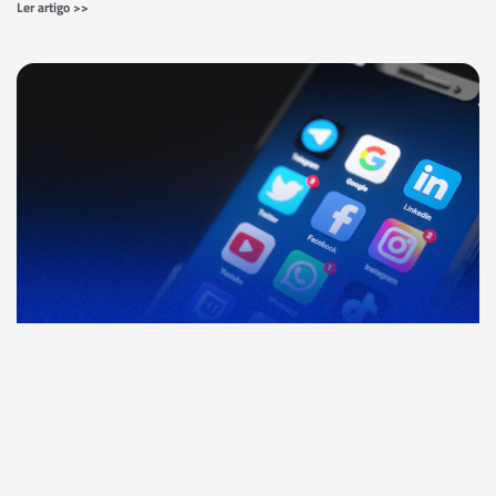
Ler artigo >>