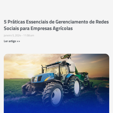
5 Práticas Essenciais de Gerenciamento de Redes
Sociais para Empresas Agrícolas
janeiro 5, 2024
11:58 am
Ler artigo >>